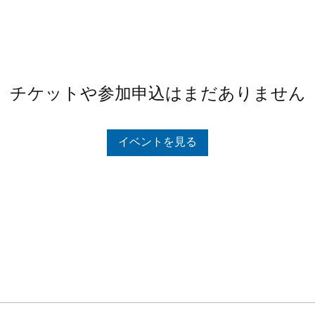
チケットや参加申込はまだありません
イベントを見る