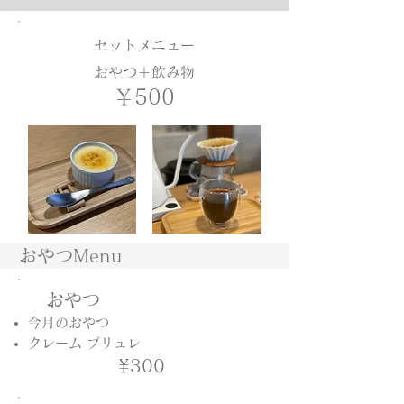
セットメニュー
​おやつ＋飲み物
￥500
おやつMenu
おやつ
今月のおやつ
​クレーム ブリュレ
¥300