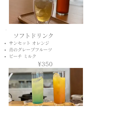
ソフトドリンク
サンセット オレンジ
青のグレープフルーツ
ピーチ ミルク
¥350