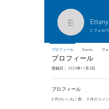
Ettan
Ettanyan
0
フォロワ
プロフィール
Events
フォ
プロフィール
登録日： 2023年11月3日
プロフィール
0
件のいいね！数
0
件のコメ