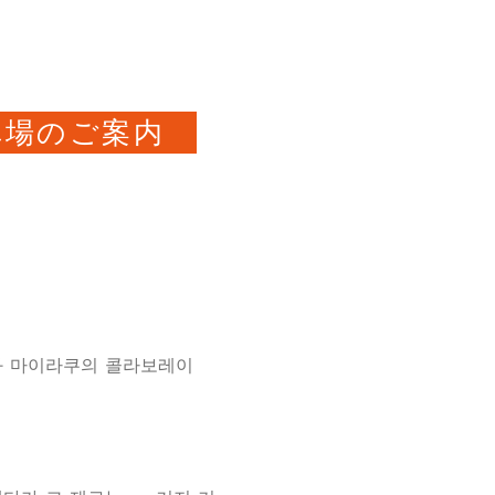
車場のご案内
와 마이라쿠의 콜라보레이