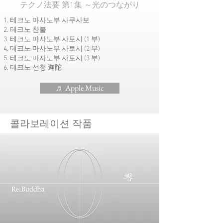
テクノ法要 第1集 ～光のつながり
테크노 마사노부 사쿠사보
테크노 찬불
테크노 마사노부 사토시 (1 부)
테크노 마사노부 사토시 (2 부)
테크노 마사노부 사토시 (3 부)
테크노 선청 迦陀
♬ Apple Music
콜라보레이션 작품