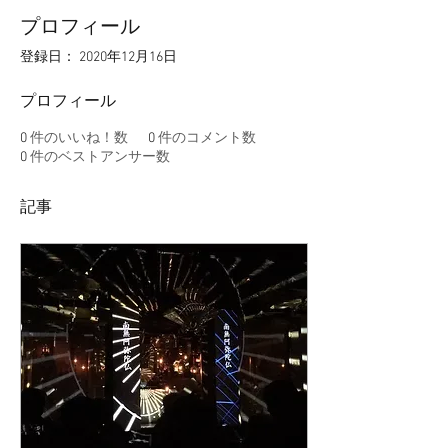
プロフィール
登録日： 2020年12月16日
プロフィール
0
件のいいね！数
0
件のコメント数
0
件のベストアンサー数
記事